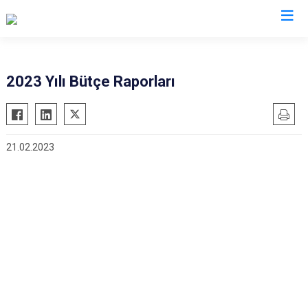
2023 Yılı Bütçe Raporları
21.02.2023