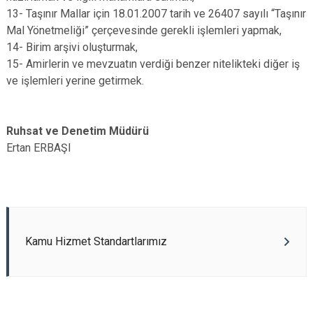
13- Taşınır Mallar için 18.01.2007 tarih ve 26407 sayılı “Taşınır
Mal Yönetmeliği” çerçevesinde gerekli işlemleri yapmak,
14- Birim arşivi oluşturmak,
15- Amirlerin ve mevzuatın verdiği benzer nitelikteki diğer iş
ve işlemleri yerine getirmek.
Ruhsat ve Denetim Müdürü
Ertan ERBAŞI
Kamu Hizmet Standartlarımız