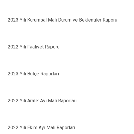
2023 Yılı Kurumsal Mali Durum ve Beklentiler Raporu
2022 Yılı Faaliyet Raporu
2023 Yılı Bütçe Raporları
2022 Yılı Aralık Ayı Mali Raporları
2022 Yılı Ekim Ayı Mali Raporları