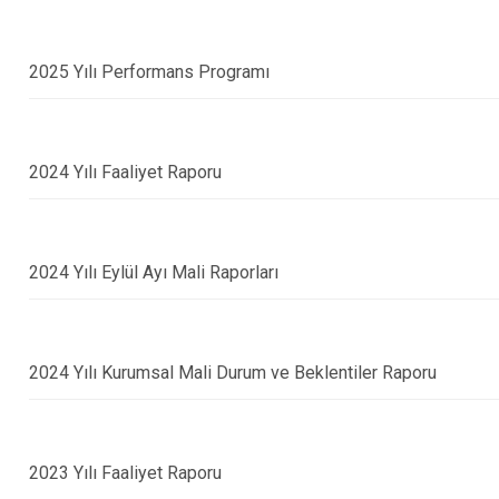
2025 Yılı Performans Programı
2024 Yılı Faaliyet Raporu
2024 Yılı Eylül Ayı Mali Raporları
2024 Yılı Kurumsal Mali Durum ve Beklentiler Raporu
2023 Yılı Faaliyet Raporu