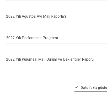
2022 Yılı Ağustos Ayı Mali Raporları
2022 Yılı Performans Programı
2022 Yılı Kurumsal Mali Durum ve Beklentiler Raporu
Daha fazla göste