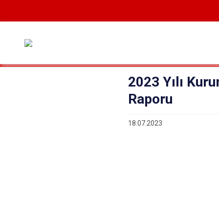
2023 Yılı Kuru
Raporu
18.07.2023