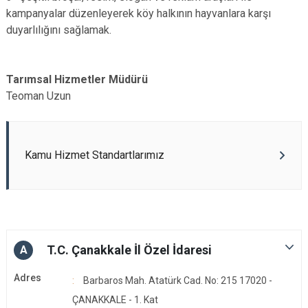
kampanyalar düzenleyerek köy halkının hayvanlara karşı
duyarlılığını sağlamak.
Tarımsal Hizmetler Müdürü
Teoman Uzun
Kamu Hizmet Standartlarımız
T.C. Çanakkale İl Özel İdaresi
A
Adres
Barbaros Mah. Atatürk Cad. No: 215 17020 -
ÇANAKKALE - 1. Kat