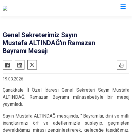
Genel Sekreterimiz Sayın
Mustafa ALTINDAĞ'ın Ramazan
Bayramı Mesajı
19.03.2026
Çanakkale İl Özel İdaresi Genel Sekreteri Sayın Mustafa
ALTINDAĞ, Ramazan Bayramı münasebetiyle bir mesaj
yayımladı.
Sayın Mustafa ALTINDAĞ mesajında, " Bayramlar, dini ve milli
inançlarımızı örf ve adetlerimizle süsleyip, geçmişten
devraldığımız mirası zenginleştirerek, geleceğe taşıdığımız,