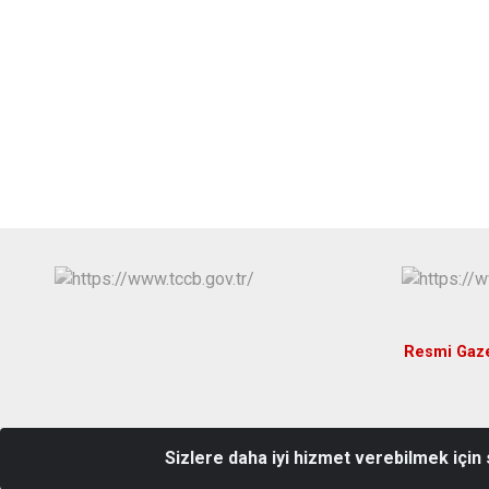
Resmi Gaz
Sizlere daha iyi hizmet verebilmek için