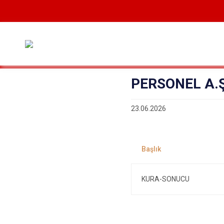
PERSONEL A.Ş
23.06.2026
KURA-SONUCU